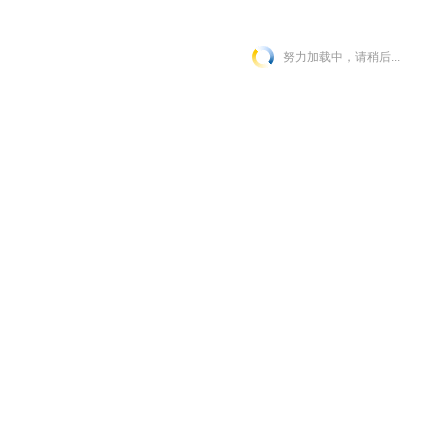
努力加载中，请稍后...