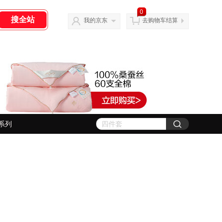
0
我的京东
去购物车结算
系列