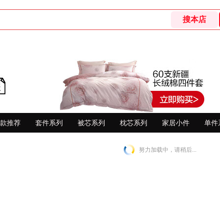
款推荐
套件系列
被芯系列
枕芯系列
家居小件
单件
努力加载中，请稍后...