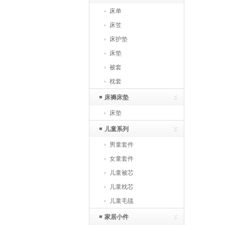
床单
床笠
床护垫
床垫
被套
枕套
床褥床垫
床垫
儿童系列
男童套件
女童套件
儿童被芯
儿童枕芯
儿童毛毯
家居小件