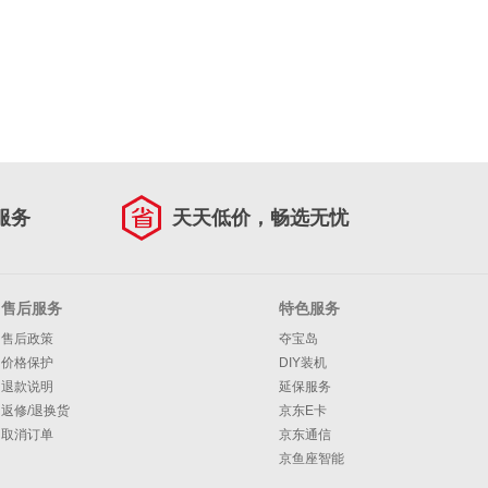
服务
天天低价，畅选无忧
售后服务
特色服务
售后政策
夺宝岛
价格保护
DIY装机
退款说明
延保服务
返修/退换货
京东E卡
取消订单
京东通信
京鱼座智能