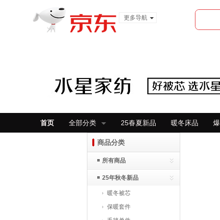
更多导航
服装城
食品
金融
首页
全部分类
25春夏新品
暖冬床品
爆
商品分类
所有商品
25年秋冬新品
暖冬被芯
保暖套件