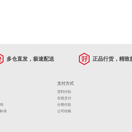
多仓直发，极速配送
正品行货，精致
支付方式
货到付款
在线支付
询
分期付款
标准
公司转账