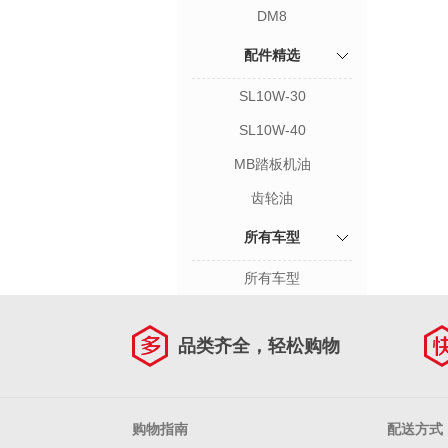
DM8
配件精选
SL10W-30
SL10W-40
MB踏板机油
齿轮油
所有车型
所有车型
品类齐全，轻松购物
购物指南
配送方式