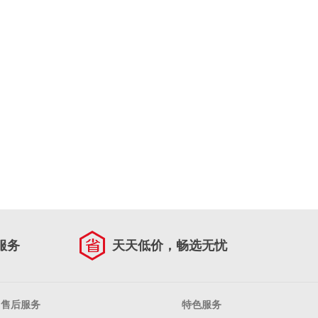
服务
天天低价，畅选无忧
售后服务
特色服务