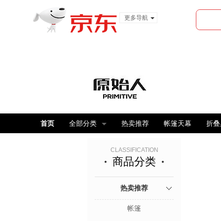
更多导航
服装城
食品
金融
首页
全部分类
热卖推荐
帐篷天幕
折叠
CLASSIFICATION
商品分类
热卖推荐
帐篷