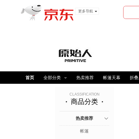
更多导航
服装城
食品
金融
首页
全部分类
热卖推荐
帐篷天幕
折叠
CLASSIFICATION
商品分类
热卖推荐
帐篷