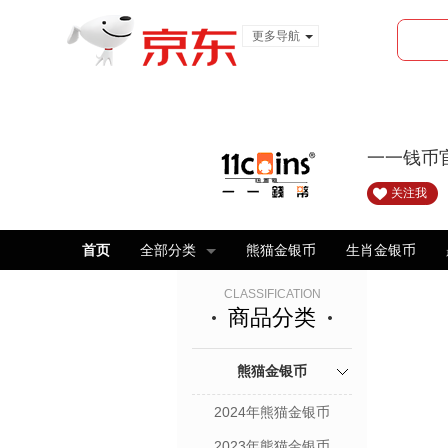
更多导航
服装城
食品
金融
一一钱币
关注我
首页
全部分类
熊猫金银币
生肖金银币
CLASSIFICATION
商品分类
熊猫金银币
2024年熊猫金银币
2023年熊猫金银币