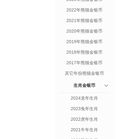
2022年熊猫金银币
2021年熊猫金银币
2020年熊猫金银币
2019年熊猫金银币
2018年熊猫金银币
2017年熊猫金银币
其它年份熊猫金银币
生肖金银币
2024龙年生肖
2023兔年生肖
2022虎年生肖
2021牛年生肖