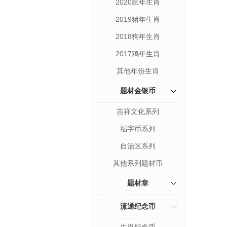
2020鼠年生肖
2019猪年生肖
2018狗年生肖
2017鸡年生肖
其他年份生肖
题材金银币
吉祥文化系列
福字币系列
自治区系列
其他系列题材币
题材章
流通纪念币