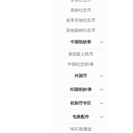
生肖纪念币
高铁纪念币
改革开放纪念币
其他题材纪念币
中国纸钞券
第四套人民币
中国纪念钞/券
外国币
外国纸钞/券
机制币专区
包装配件
NGC收藏盒