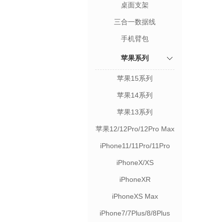
桌面支架
三合一数据线
手机臂包
苹果系列
苹果15系列
苹果14系列
苹果13系列
苹果12/12Pro/12Pro Max
iPhone11/11Pro/11Pro
Max
iPhoneX/XS
iPhoneXR
iPhoneXS Max
iPhone7/7Plus/8/8Plus