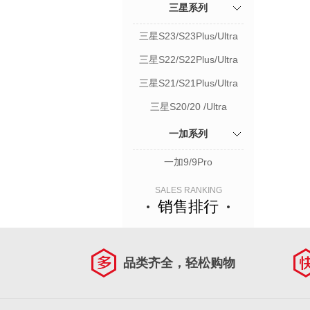
三星系列
三星S23/S23Plus/Ultra
三星S22/S22Plus/Ultra
三星S21/S21Plus/Ultra
三星S20/20 /Ultra
一加系列
一加9/9Pro
SALES RANKING
销售排行
品类齐全，轻松购物