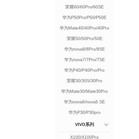
荣耀60/60Pro/60SE
华为P50Pro/P50/P50E
华为Mate40/40Pro/40Pro
荣耀50/50Pro/50E
华为nova8/8Pro/8SE
华为nova7/7Pro/7SE
华为P40/P40Pro/Pro
荣耀30/30S/30Pro
华为Mate30/Mate30Pro
华为nova6/nova6 SE
华为P30/P30pro
VIVO系列
X100/X100Pro