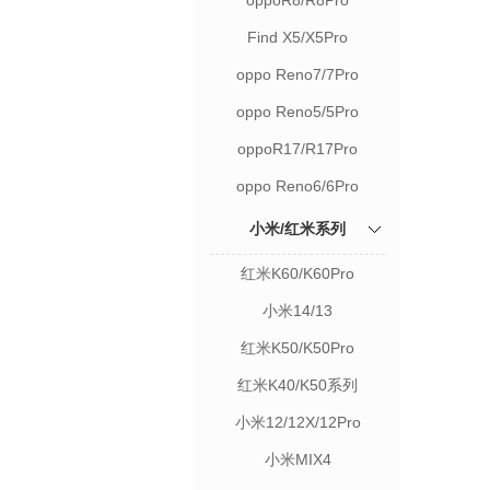
oppoR8/R8Pro
Find X5/X5Pro
oppo Reno7/7Pro
oppo Reno5/5Pro
oppoR17/R17Pro
oppo Reno6/6Pro
小米/红米系列
红米K60/K60Pro
小米14/13
红米K50/K50Pro
红米K40/K50系列
小米12/12X/12Pro
小米MIX4