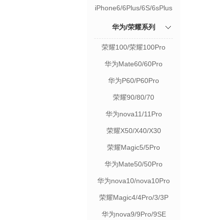
iPhone6/6Plus/6S/6sPlus
华为/荣耀系列
荣耀100/荣耀100Pro
华为Mate60/60Pro
华为P60/P60Pro
荣耀90/80/70
华为nova11/11Pro
荣耀X50/X40/X30
荣耀Magic5/5Pro
华为Mate50/50Pro
华为nova10/nova10Pro
荣耀Magic4/4Pro/3/3P
华为nova9/9Pro/9SE