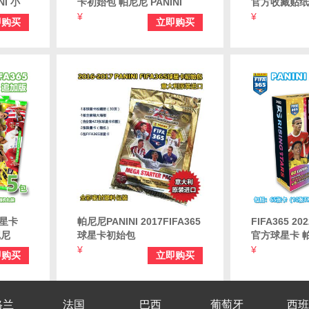
NI 小
卡初始包 帕尼尼 PANINI
官方收藏贴纸初
限量
本收藏册 201
¥
¥
即购买
立即购买
球星卡
帕尼尼PANINI 2017FIFA365
FIFA365 2
尼尼
球星卡初始包
官方球星卡 帕
¥
¥
即购买
立即购买
格兰
法国
巴西
葡萄牙
西