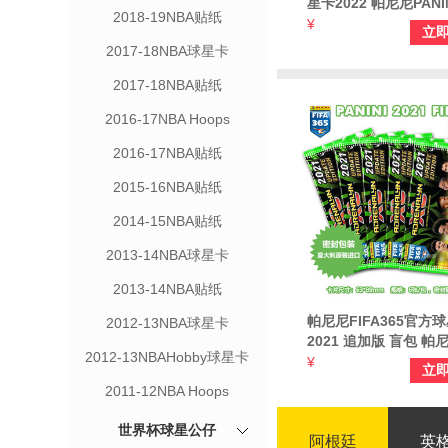
星卡2022 帕尼尼PANI
2018-19NBA贴纸
铁盒装（4张+2张随机
¥
立
卡）
2017-18NBA球星卡
2017-18NBA贴纸
2016-17NBA Hoops
2016-17NBA贴纸
2015-16NBA贴纸
2014-15NBA贴纸
2013-14NBA球星卡
2013-14NBA贴纸
帕尼尼FIFA365官方
2012-13NBA球星卡
2021 追加版 盲包 帕
2012-13NBAHobby球星卡
PANINI 5包
¥
立
2011-12NBA Hoops
世界杯球星公仔
阿根廷
英