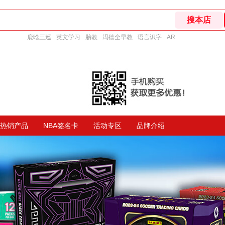
鹿晗三巡
英文学习
胎教
冯德全早教
语言识字
AR
热销产品
NBA签名卡
活动专区
品牌介绍