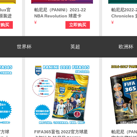
lux官
帕尼尼（PANINI）2021-22
帕尼尼2022-2
 原装进
NBA Revolution 球星卡
Chronicle
Chinese New Year 原装进口
Hobby 整盒
¥
¥
即购买
立即购买
口
世界杯
英超
欧洲杯
官方球
FIFA365盲包 2022官方球星
帕尼尼（PANI