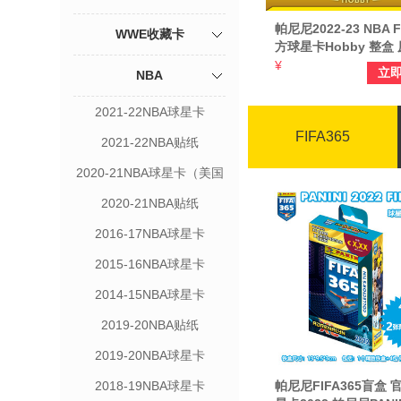
帕尼尼2022-23 NBA F
WWE收藏卡
方球星卡Hobby 整盒
口 帕尼尼 PANINI
¥
立
NBA
2021-22NBA球星卡
FIFA365
2021-22NBA贴纸
2020-21NBA球星卡（美国
版）
2020-21NBA贴纸
2016-17NBA球星卡
2015-16NBA球星卡
2014-15NBA球星卡
2019-20NBA贴纸
2019-20NBA球星卡
帕尼尼FIFA365盲盒 
2018-19NBA球星卡