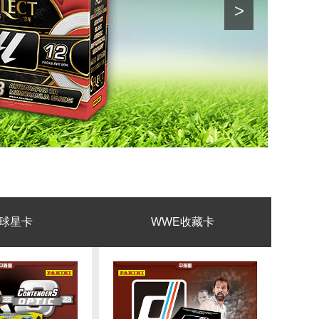
>
球星卡
WWE收藏卡