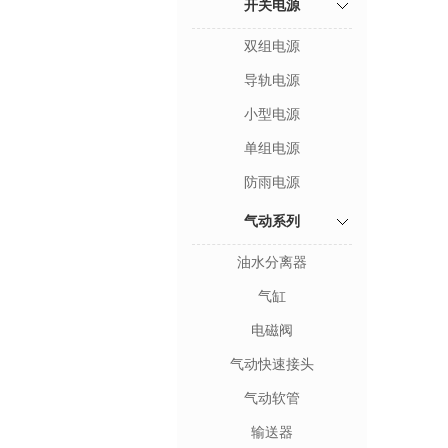
开关电源
双组电源
导轨电源
小型电源
单组电源
防雨电源
气动系列
油水分离器
气缸
电磁阀
气动快速接头
气动软管
输送器