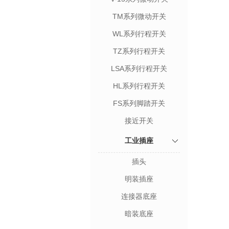
TM系列微动开关
WL系列行程开关
TZ系列行程开关
LSA系列行程开关
HL系列行程开关
FS系列脚踏开关
接近开关
工业插座
插头
明装插座
连接器底座
暗装底座