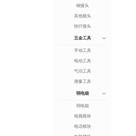
铜接头
其他接头
快拧接头
五金工具
手动工具
电动工具
气功工具
测量工具
弱电箱
弱电箱
电视模块
电话模块