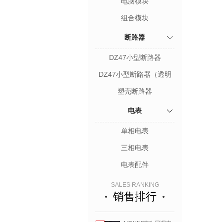
电脑模块
组合模块
断路器
DZ47小型断路器
DZ47小型断路器（透明
型）
塑壳断路器
电表
单相电表
三相电表
电表配件
SALES RANKING
销售排行