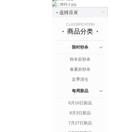
CLASSIFICATION
商品分类
限时秒杀
秋冬款秒杀
春夏款秒杀
反季清仓
每周新品
8月10日新品
8月3日新品
7月27日新品