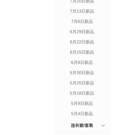
7月20日新品
7月13日新品
7月6日新品
6月29日新品
6月22日新品
6月15日新品
6月8日新品
5月30日新品
5月25日新品
5月18日新品
5月9日新品
5月4日新品
连衣裙/套装