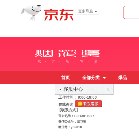
更多导航
服装城
食品
金融
首页
全部分类
爆品
工作时间：
9:00-18:00
在线咨询
【联系方式】
官方热线：13213019697
微信公众号：烟花烫
微信号：yht-010