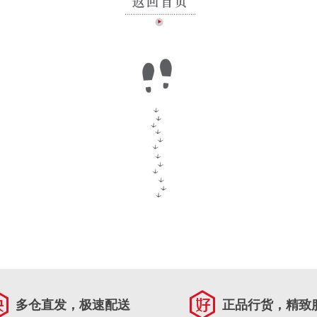
多仓直发，极速配送
正品行货，精致