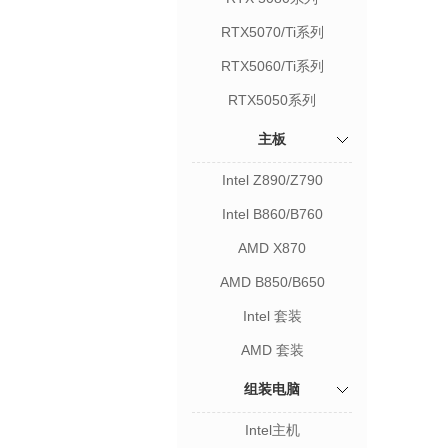
RTX5070/Ti系列
RTX5060/Ti系列
RTX5050系列
主板
Intel Z890/Z790
Intel B860/B760
AMD X870
AMD B850/B650
Intel 套装
AMD 套装
组装电脑
Intel主机