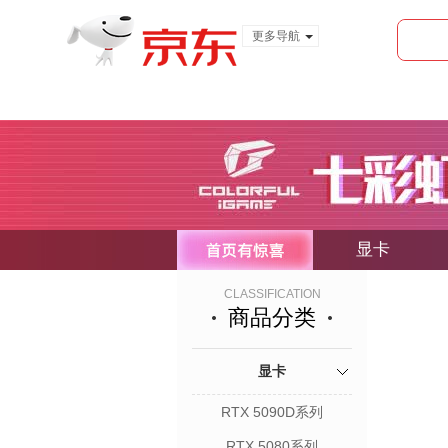
更多导航
服装城
食品
金融
显卡
CLASSIFICATION
商品分类
显卡
RTX 5090D系列
RTX 5080系列