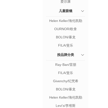
爱尔康
儿童眼镜
Helen Keller/海伦凯勒
OURNOR/欧拿
BOLON/暴龙
FILA/斐乐
按品牌分类
Ray·Ban/雷朋
FILA/斐乐
Givenchy/纪梵希
BOLON/暴龙
Helen Keller/海伦凯勒
Levi’s/李维斯