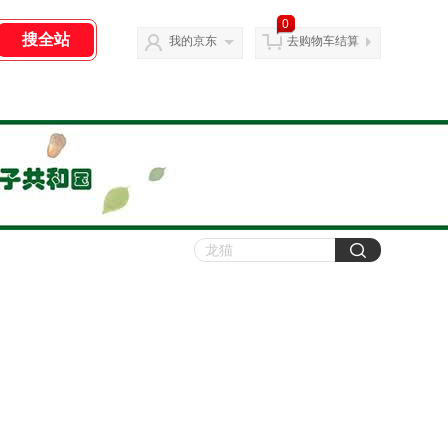
0
我的京东
去购物车结算