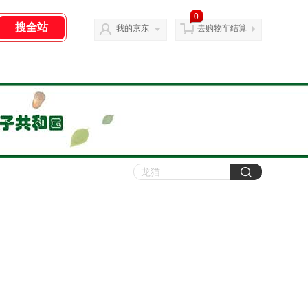
0
我的京东
去购物车结算