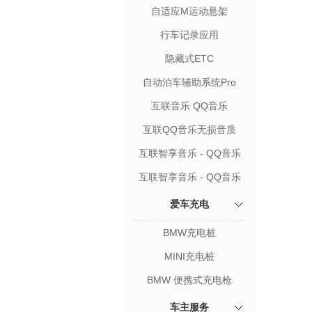
自适应M运动悬架
行车记录应用
隐藏式ETC
自动泊车辅助系统Pro
互联音乐 QQ音乐
互联QQ音乐无损音质
互联智享音乐 - QQ音乐
互联智享音乐 - QQ音乐
和喜马拉雅
爱车充电
BMW充电桩
MINI充电桩
BMW 便携式充电枪
车主服务