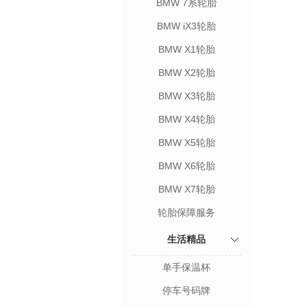
BMW 7系轮胎
BMW iX3轮胎
BMW X1轮胎
BMW X2轮胎
BMW X3轮胎
BMW X4轮胎
BMW X5轮胎
BMW X6轮胎
BMW X7轮胎
轮胎保障服务
生活精品
单手保温杯
停车号码牌