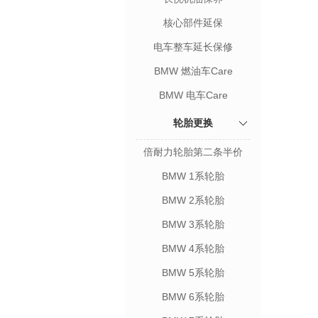
核心部件延保
电车整车延长保修
BMW 燃油车Care
BMW 电车Care
轮胎更换
倍耐力轮胎第二条半价
BMW 1系轮胎
BMW 2系轮胎
BMW 3系轮胎
BMW 4系轮胎
BMW 5系轮胎
BMW 6系轮胎