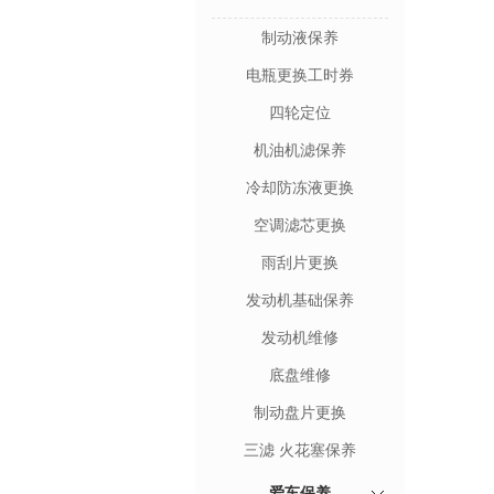
制动液保养
电瓶更换工时券
四轮定位
机油机滤保养
冷却防冻液更换
空调滤芯更换
雨刮片更换
发动机基础保养
发动机维修
底盘维修
制动盘片更换
三滤 火花塞保养
爱车保养