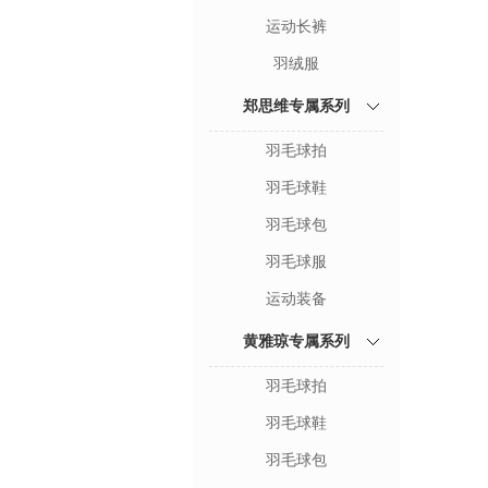
运动长裤
羽绒服
郑思维专属系列
羽毛球拍
羽毛球鞋
羽毛球包
羽毛球服
运动装备
黄雅琼专属系列
羽毛球拍
羽毛球鞋
羽毛球包