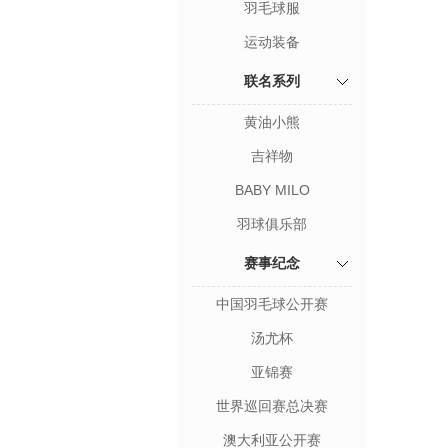
羽毛球服
运动装备
联名系列
黄油小熊
吉祥物
BABY MILO
羽球俱乐部
赛事纪念
中国羽毛球公开赛
汤尤杯
亚锦赛
世界巡回赛总决赛
澳大利亚公开赛