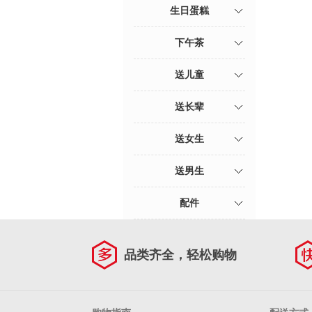
生日蛋糕
下午茶
送儿童
送长辈
送女生
送男生
配件
品类齐全，轻松购物