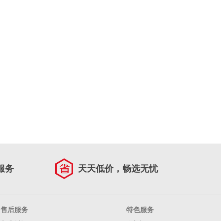
服务
天天低价，畅选无忧
售后服务
特色服务