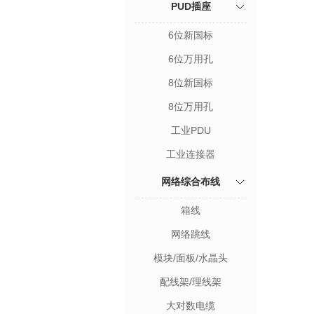
PUD插座
6位新国标
6位万用孔
8位新国标
8位万用孔
工业PDU
工业连接器
网络综合布线
箱线
网络跳线
模块/面板/水晶头
配线架/理线架
大对数电缆