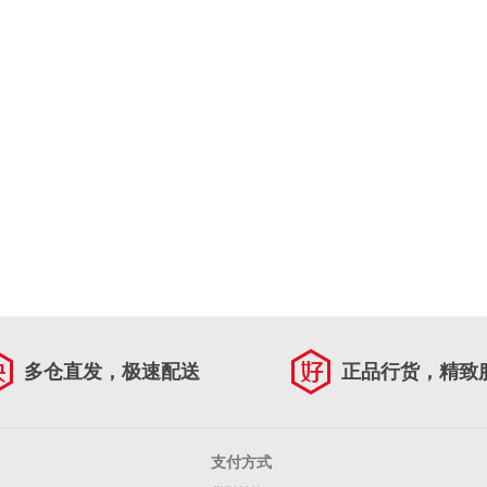
多仓直发，极速配送
正品行货，精致
支付方式