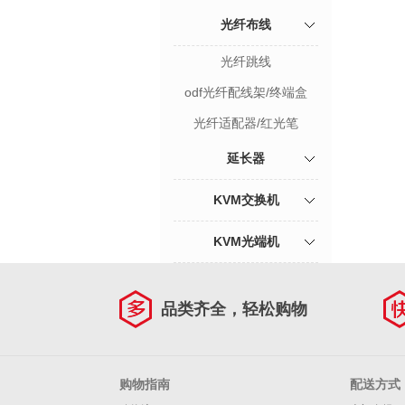
光纤布线
光纤跳线
odf光纤配线架/终端盒
光纤适配器/红光笔
延长器
KVM交换机
KVM光端机
品类齐全，轻松购物
购物指南
配送方式