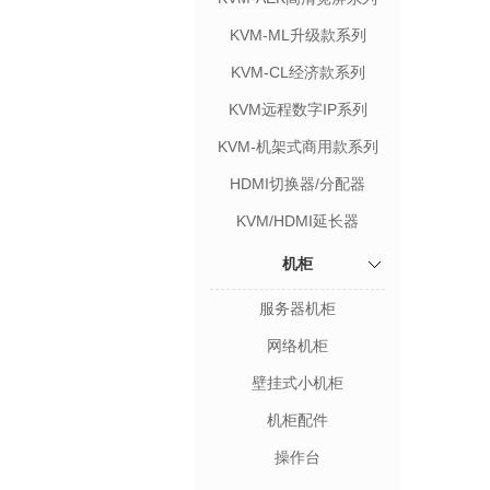
KVM-ML升级款系列
KVM-CL经济款系列
KVM远程数字IP系列
KVM-机架式商用款系列
HDMI切换器/分配器
KVM/HDMI延长器
机柜
服务器机柜
网络机柜
壁挂式小机柜
机柜配件
操作台