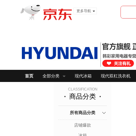
更多导航
服装城
食品
金融
首页
全部分类
现代冰箱
现代双杠洗衣机
CLASSIFICATION
商品分类
所有商品分类
店铺爆款
冰箱