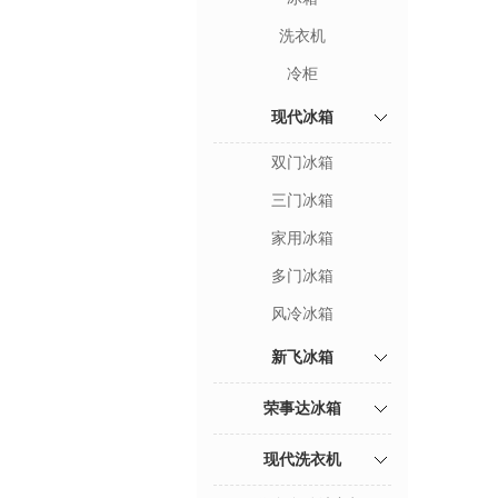
洗衣机
冷柜
现代冰箱
双门冰箱
三门冰箱
家用冰箱
多门冰箱
风冷冰箱
新飞冰箱
荣事达冰箱
现代洗衣机