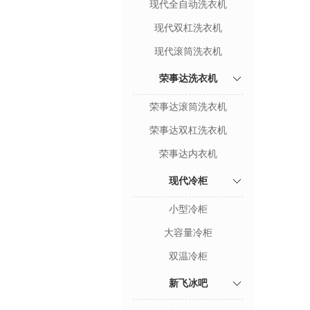
现代全自动洗衣机
现代双杠洗衣机
现代滚筒洗衣机
荣事达洗衣机
荣事达滚筒洗衣机
荣事达双杠洗衣机
荣事达内衣机
现代冷柜
小型冷柜
大容量冷柜
双温冷柜
新飞冰吧