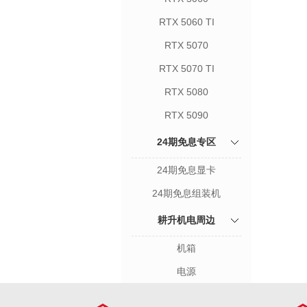
RTX 5060 TI
RTX 5070
RTX 5070 TI
RTX 5080
RTX 5090
24期免息专区
24期免息显卡
24期免息组装机
耕升机电周边
机箱
电源