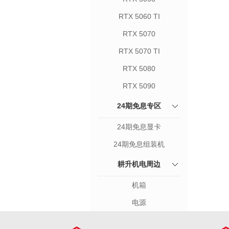
RTX 5060 TI
RTX 5070
RTX 5070 TI
RTX 5080
RTX 5090
24期免息专区
24期免息显卡
24期免息组装机
耕升机电周边
机箱
电源