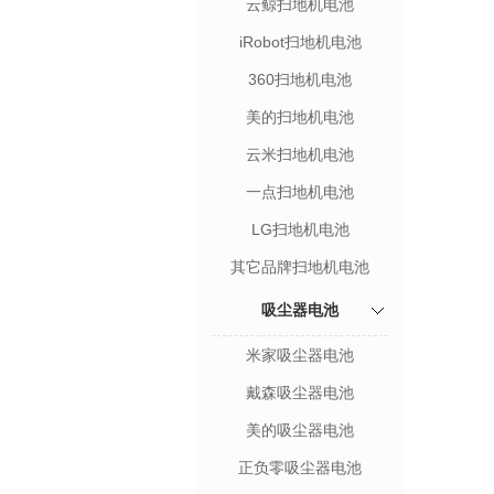
云鲸扫地机电池
iRobot扫地机电池
360扫地机电池
美的扫地机电池
云米扫地机电池
一点扫地机电池
LG扫地机电池
其它品牌扫地机电池
吸尘器电池
米家吸尘器电池
戴森吸尘器电池
美的吸尘器电池
正负零吸尘器电池