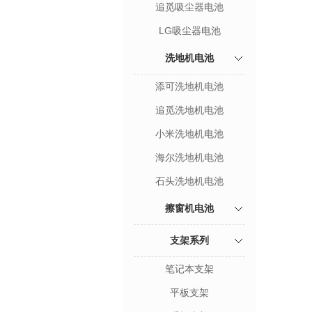
追觅吸尘器电池
LG吸尘器电池
洗地机电池
添可洗地机电池
追觅洗地机电池
小米洗地机电池
海尔洗地机电池
石头洗地机电池
擦窗机电池
支架系列
笔记本支架
平板支架