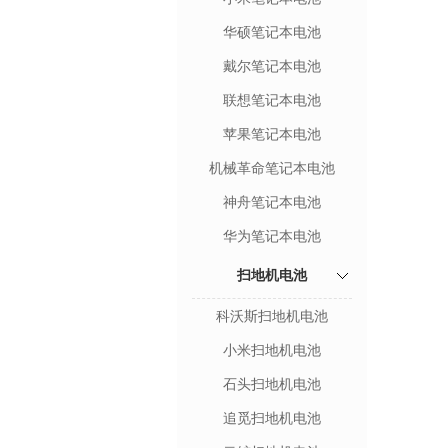
华硕笔记本电池
戴尔笔记本电池
联想笔记本电池
苹果笔记本电池
机械革命笔记本电池
神舟笔记本电池
华为笔记本电池
扫地机电池
科沃斯扫地机电池
小米扫地机电池
石头扫地机电池
追觅扫地机电池