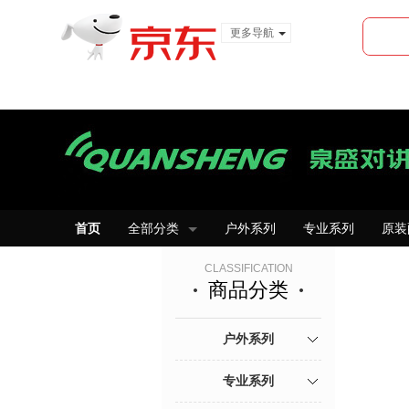
更多导航
服装城
食品
金融
首页
全部分类
户外系列
专业系列
原装
CLASSIFICATION
商品分类
户外系列
专业系列