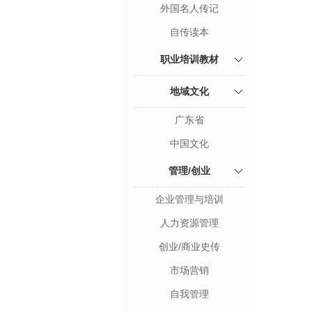
外国名人传记
自传读本
职业培训教材
地域文化
广东省
中国文化
管理/创业
企业管理与培训
人力资源管理
创业/商业史传
市场营销
自我管理