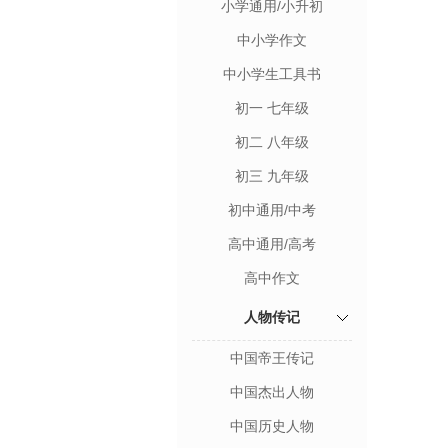
小学通用/小升初
中小学作文
中小学生工具书
初一 七年级
初二 八年级
初三 九年级
初中通用/中考
高中通用/高考
高中作文
人物传记
中国帝王传记
中国杰出人物
中国历史人物