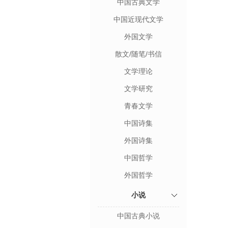
中国古典文学
中国近现代文学
外国文学
散文/随笔/书信
文学理论
文学研究
青春文学
中国诗集
外国诗集
中国哲学
外国哲学
小说
中国古典小说