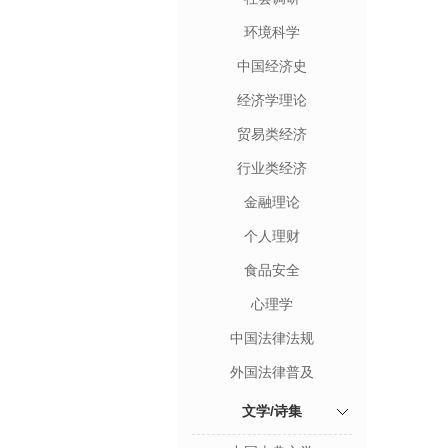
环境科学
中国经济史
经济学理论
贸易类经济
行业类经济
金融理论
个人理财
食品安全
心理学
中国法律法规
外国法律普及
文学/诗集