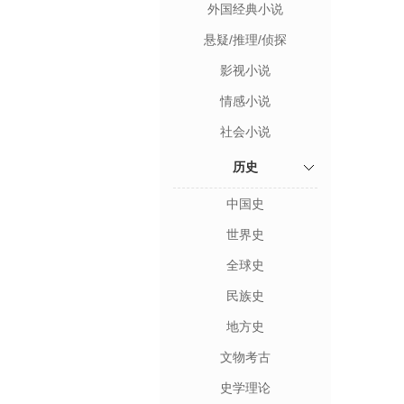
外国经典小说
悬疑/推理/侦探
影视小说
情感小说
社会小说
历史
中国史
世界史
全球史
民族史
地方史
文物考古
史学理论