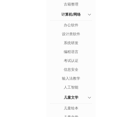
古籍整理
计算机/网络
办公软件
设计类软件
系统研发
编程语言
考试认证
信息安全
输入法教学
人工智能
儿童文学
儿童绘本