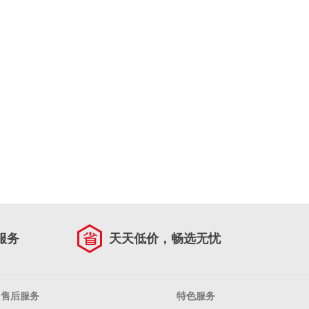
服务
天天低价，畅选无忧
售后服务
特色服务