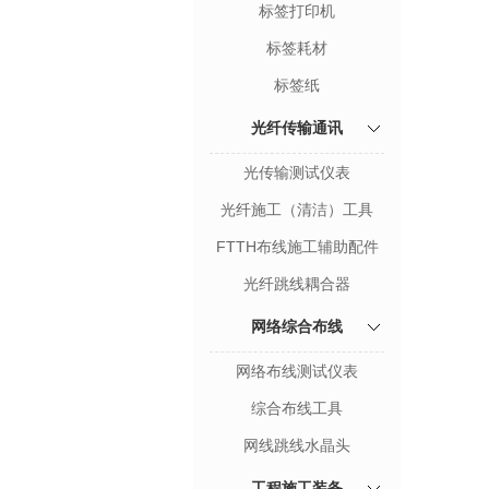
标签打印机
标签耗材
标签纸
光纤传输通讯
光传输测试仪表
光纤施工（清洁）工具
FTTH布线施工辅助配件
光纤跳线耦合器
网络综合布线
网络布线测试仪表
综合布线工具
网线跳线水晶头
工程施工装备