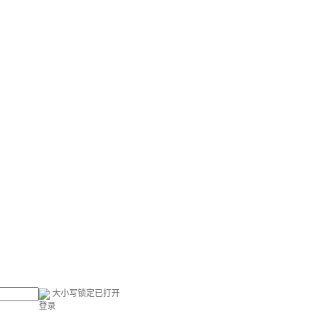
大小写锁定已打开
登录