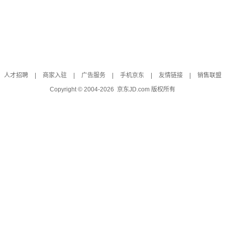
人才招聘
|
商家入驻
|
广告服务
|
手机京东
|
友情链接
|
销售联盟
Copyright © 2004-
2026
京东JD.com 版权所有