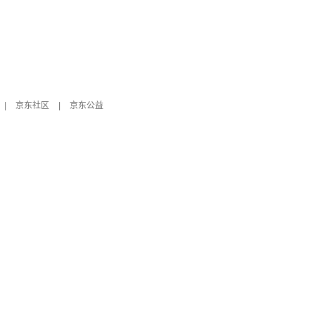
|
京东社区
|
京东公益