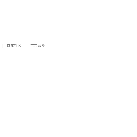
|
京东社区
|
京东公益