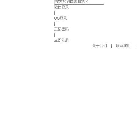
微信登录
|
QQ登录
|
忘记密码
|
立即注册
关于我们
|
联系我们
|