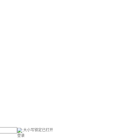
大小写锁定已打开
登录