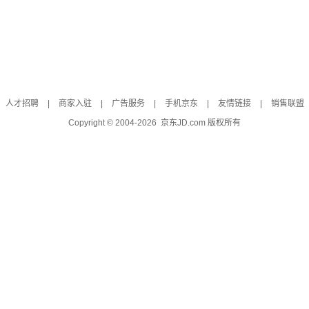
人才招聘
|
商家入驻
|
广告服务
|
手机京东
|
友情链接
|
销售联盟
Copyright © 2004-
2026
京东JD.com 版权所有