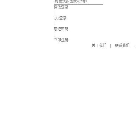
微信登录
|
QQ登录
|
忘记密码
|
立即注册
关于我们
|
联系我们
|