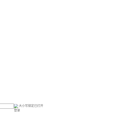
大小写锁定已打开
登录