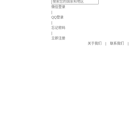
微信登录
|
QQ登录
|
忘记密码
|
立即注册
关于我们
|
联系我们
|