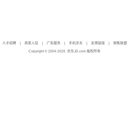
人才招聘
|
商家入驻
|
广告服务
|
手机京东
|
友情链接
|
销售联盟
Copyright © 2004-
2026
京东JD.com 版权所有