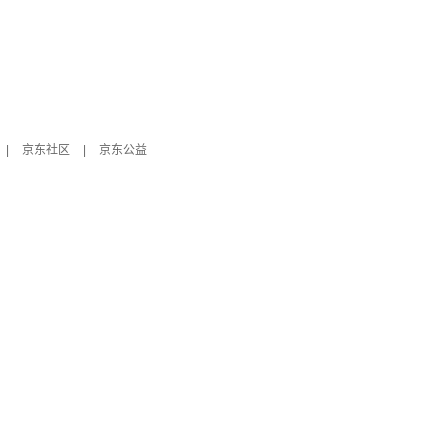
|
京东社区
|
京东公益