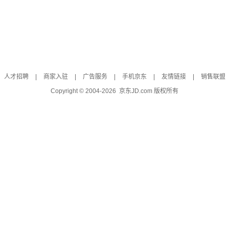
人才招聘
|
商家入驻
|
广告服务
|
手机京东
|
友情链接
|
销售联盟
Copyright © 2004-
2026
京东JD.com 版权所有