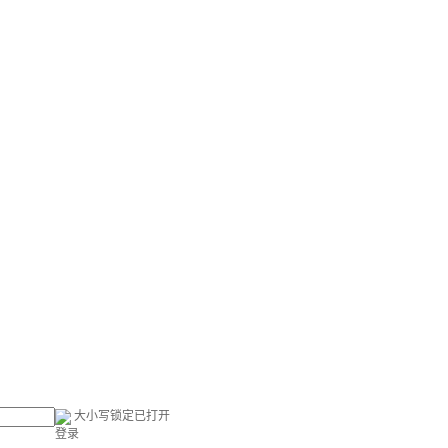
大小写锁定已打开
登录