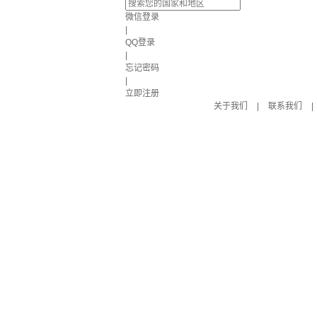
微信登录
|
QQ登录
|
忘记密码
|
立即注册
关于我们
|
联系我们
|