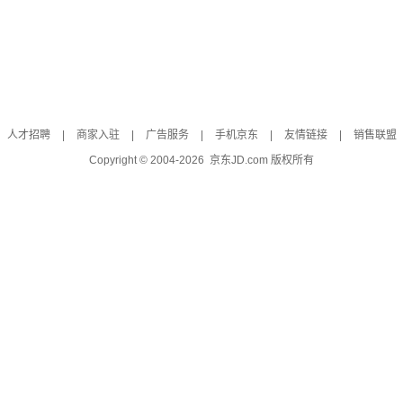
人才招聘
|
商家入驻
|
广告服务
|
手机京东
|
友情链接
|
销售联盟
Copyright © 2004-
2026
京东JD.com 版权所有