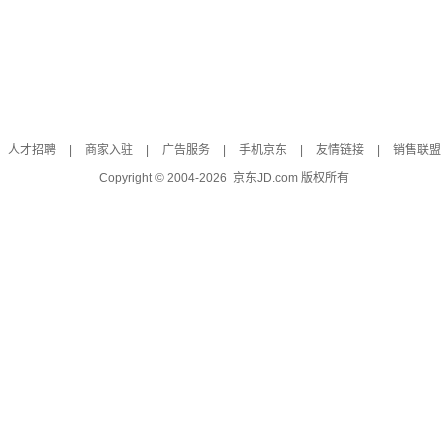
人才招聘
|
商家入驻
|
广告服务
|
手机京东
|
友情链接
|
销售联盟
Copyright © 2004-
2026
京东JD.com 版权所有