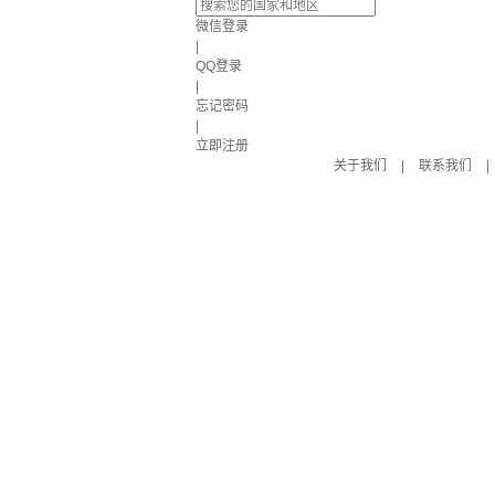
微信登录
|
QQ登录
|
忘记密码
|
立即注册
关于我们
|
联系我们
|