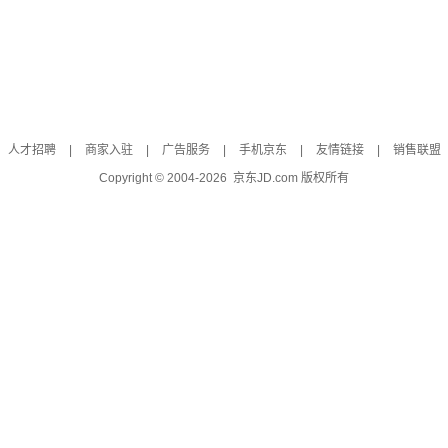
人才招聘
|
商家入驻
|
广告服务
|
手机京东
|
友情链接
|
销售联盟
Copyright © 2004-
2026
京东JD.com 版权所有