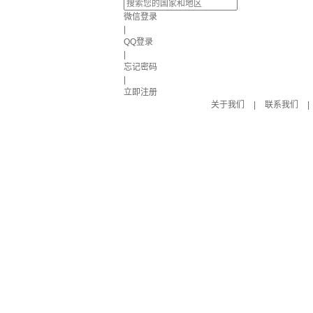
微信登录
|
QQ登录
|
忘记密码
|
立即注册
关于我们
|
联系我们
|