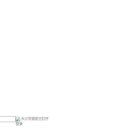
大小写锁定已打开
登录