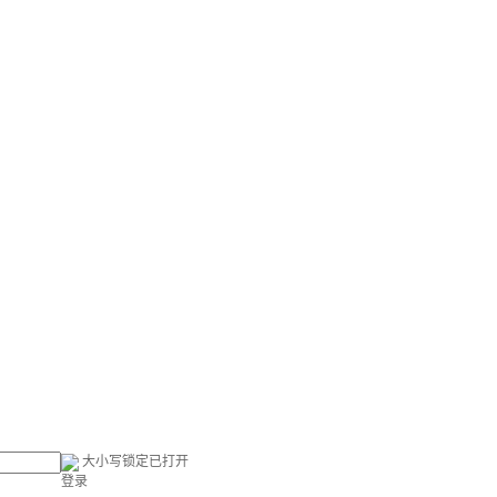
大小写锁定已打开
登录