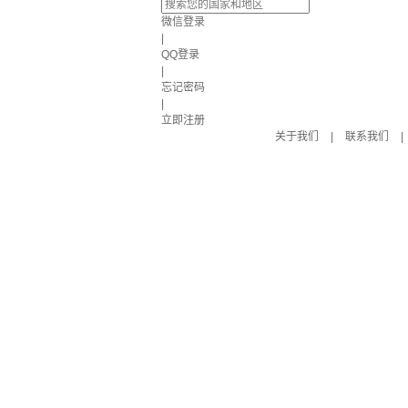
微信登录
|
QQ登录
|
忘记密码
|
立即注册
关于我们
|
联系我们
|