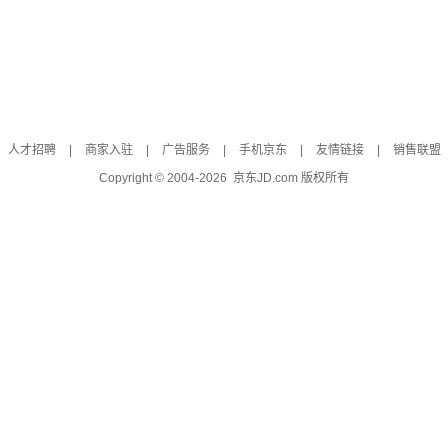
人才招聘
|
商家入驻
|
广告服务
|
手机京东
|
友情链接
|
销售联盟
Copyright © 2004-
2026
京东JD.com 版权所有