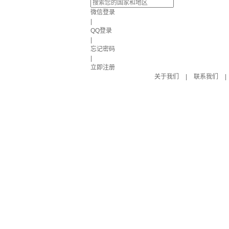
微信登录
|
QQ登录
|
忘记密码
|
立即注册
关于我们
|
联系我们
|