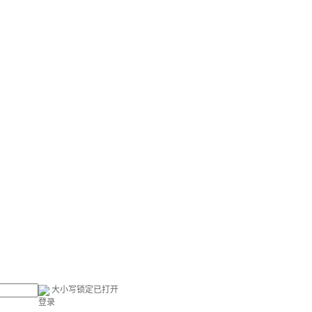
大小写锁定已打开
登录