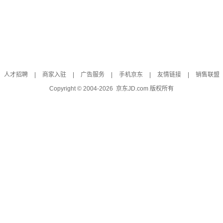
人才招聘
|
商家入驻
|
广告服务
|
手机京东
|
友情链接
|
销售联盟
Copyright © 2004-
2026
京东JD.com 版权所有