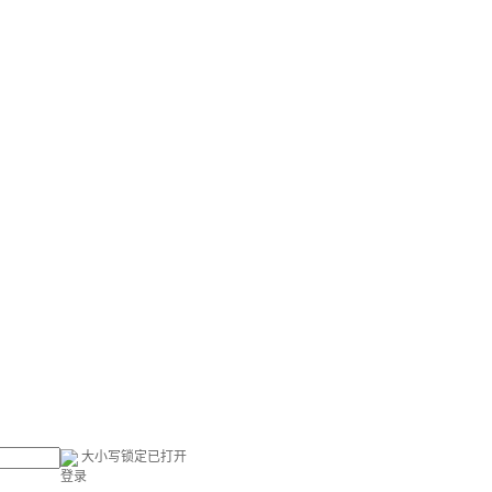
大小写锁定已打开
登录