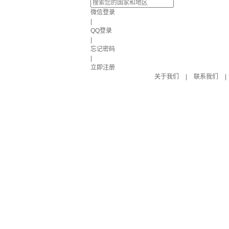
微信登录
|
QQ登录
|
忘记密码
|
立即注册
关于我们
|
联系我们
|