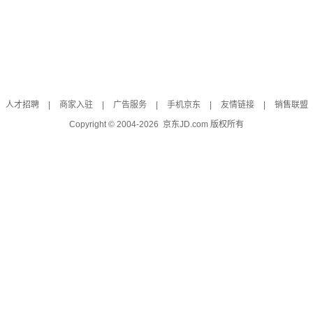
人才招聘
|
商家入驻
|
广告服务
|
手机京东
|
友情链接
|
销售联盟
Copyright © 2004-
2026
京东JD.com 版权所有