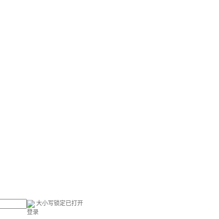
大小写锁定已打开
登录