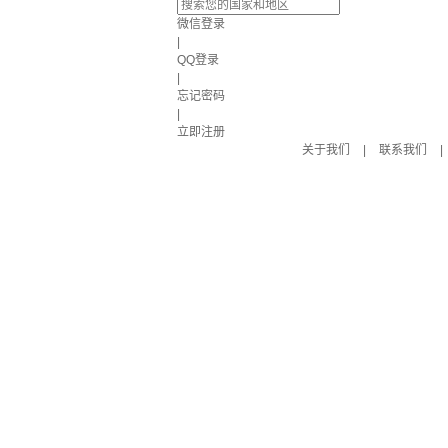
微信登录
|
QQ登录
|
忘记密码
|
立即注册
关于我们
|
联系我们
|