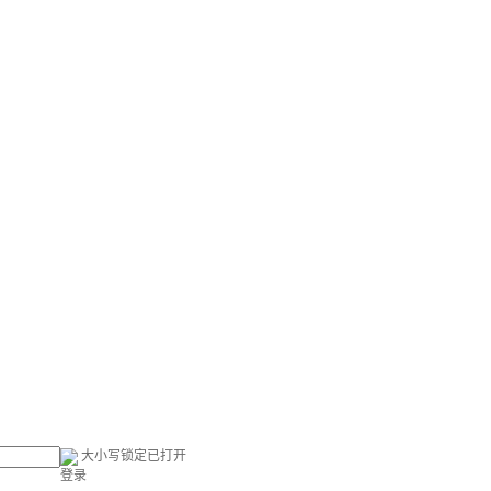
大小写锁定已打开
登录