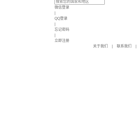
微信登录
|
QQ登录
|
忘记密码
|
立即注册
关于我们
|
联系我们
|