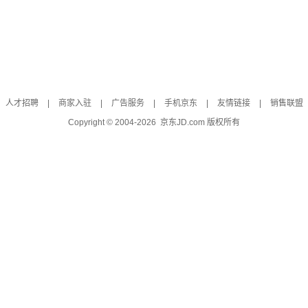
人才招聘
|
商家入驻
|
广告服务
|
手机京东
|
友情链接
|
销售联盟
Copyright © 2004-
2026
京东JD.com 版权所有