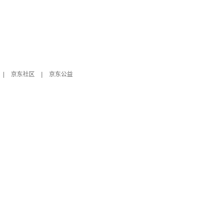
|
京东社区
|
京东公益