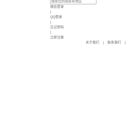
微信登录
|
QQ登录
|
忘记密码
|
立即注册
关于我们
|
联系我们
|