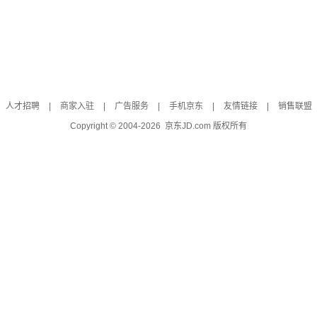
人才招聘
|
商家入驻
|
广告服务
|
手机京东
|
友情链接
|
销售联盟
Copyright © 2004-
2026
京东JD.com 版权所有