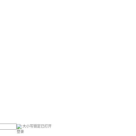
大小写锁定已打开
登录