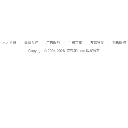
人才招聘
|
商家入驻
|
广告服务
|
手机京东
|
友情链接
|
销售联盟
Copyright © 2004-
2026
京东JD.com 版权所有