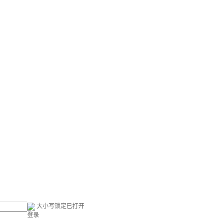
大小写锁定已打开
登录