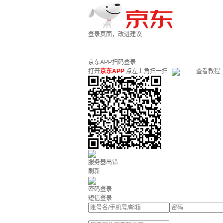
登录页面，改进建议
京东APP扫码登录
打开
京东APP
点左上角扫一扫
查看教程
服务器出错
刷新
密码登录
短信登录