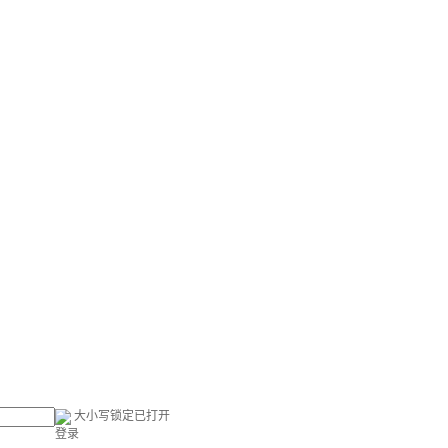
大小写锁定已打开
登录