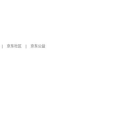
|
京东社区
|
京东公益