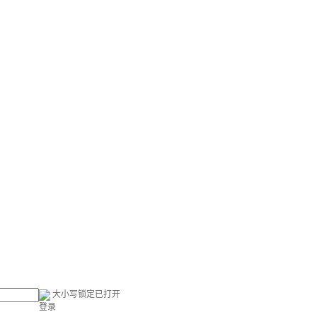
大小写锁定已打开
登录