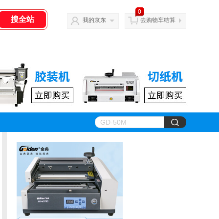
0
我的京东
去购物车结算