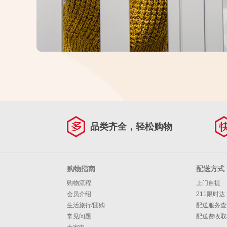
品类齐全，轻松购物
购物指南
配送方式
购物流程
上门自提
会员介绍
211限时达
生活旅行/团购
配送服务查
常见问题
配送费收取