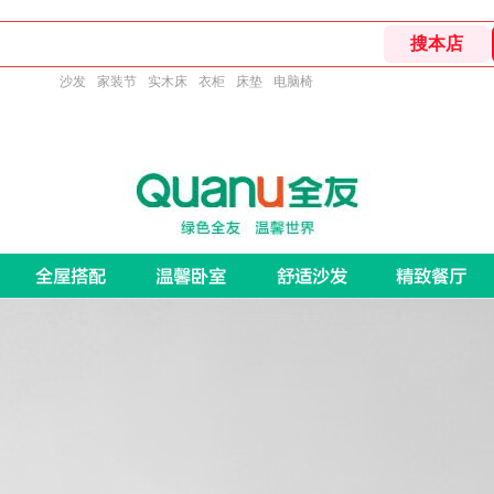
沙发
家装节
实木床
衣柜
床垫
电脑椅